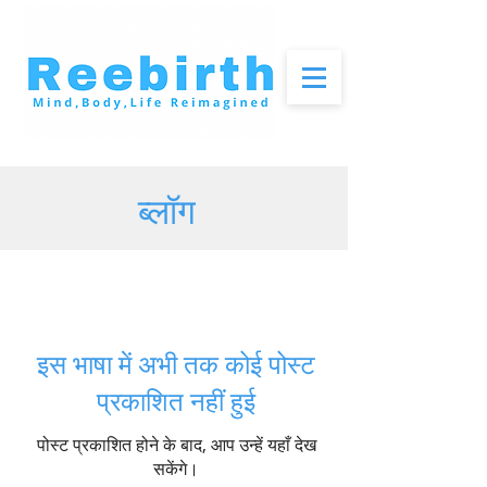
ब्लॉग
ब्लॉग
इस भाषा में अभी तक कोई पोस्ट
प्रकाशित नहीं हुई
पोस्ट प्रकाशित होने के बाद, आप उन्हें यहाँ देख
सकेंगे।