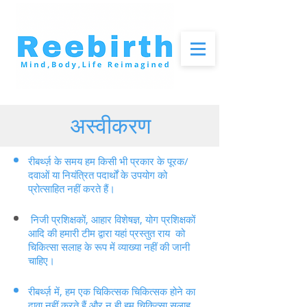
अस्वीकरण
रीबर्थ्ज़ के समय हम किसी भी प्रकार के पूरक/
दवाओं या नियंत्रित पदार्थों के उपयोग को
प्रोत्साहित नहीं करते हैं।
निजी प्रशिक्षकों, आहार विशेषज्ञ, योग प्रशिक्षकों
आदि की हमारी टीम द्वारा यहां प्रस्तुत राय को
चिकित्सा सलाह के रूप में व्याख्या नहीं की जानी
चाहिए।
रीबर्थ्ज़ में, हम एक चिकित्सक चिकित्सक होने का
दावा नहीं करते हैं और न ही हम चिकित्सा सलाह