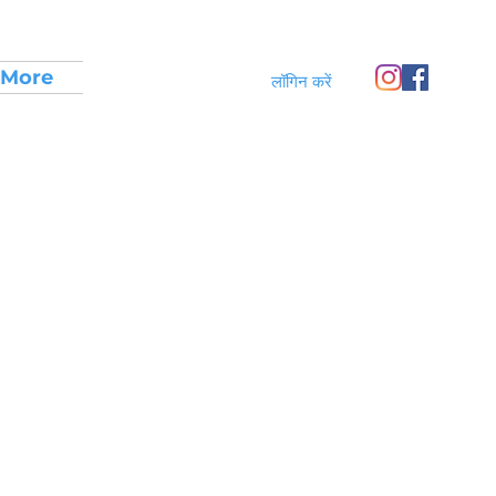
More
लॉगिन करें